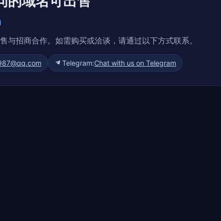
问的域名可出售
n
售与招商合作。如需购买或洽谈，请通过以下方式联系。
1987@qq.com
Telegram:
Chat with us on Telegram